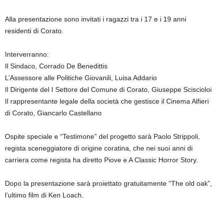
Alla presentazione sono invitati i ragazzi tra i 17 e i 19 anni
residenti di Corato.
Interverranno:
Il Sindaco, Corrado De Benedittis
L’Assessore alle Politiche Giovanili, Luisa Addario
Il Dirigente del I Settore del Comune di Corato, Giuseppe Sciscioloi
Il rappresentante legale della società che gestisce il Cinema Alfieri
di Corato, Giancarlo Castellano
Ospite speciale e “Testimone” del progetto sarà Paolo Strippoli,
regista sceneggiatore di origine coratina, che nei suoi anni di
carriera come regista ha diretto Piove e A Classic Horror Story.
Dopo la presentazione sarà proiettato gratuitamente “The old oak”,
l’ultimo film di Ken Loach.