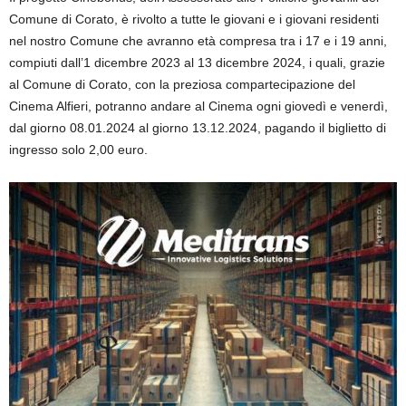
Comune di Corato, è rivolto a tutte le giovani e i giovani residenti
nel nostro Comune che avranno età compresa tra i 17 e i 19 anni,
compiuti dall’1 dicembre 2023 al 13 dicembre 2024, i quali, grazie
al Comune di Corato, con la preziosa compartecipazione del
Cinema Alfieri, potranno andare al Cinema ogni giovedì e venerdì,
dal giorno 08.01.2024 al giorno 13.12.2024, pagando il biglietto di
ingresso solo 2,00 euro.