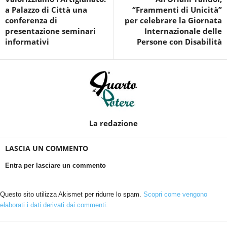
a Palazzo di Città una
“Frammenti di Unicità”
conferenza di
per celebrare la Giornata
presentazione seminari
Internazionale delle
informativi
Persone con Disabilità
La redazione
LASCIA UN COMMENTO
Entra per lasciare un commento
Questo sito utilizza Akismet per ridurre lo spam.
Scopri come vengono
elaborati i dati derivati dai commenti
.