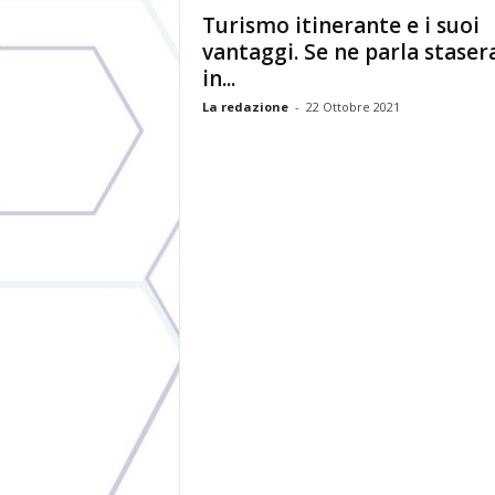
Turismo itinerante e i suoi
vantaggi. Se ne parla staser
in...
La redazione
-
22 Ottobre 2021