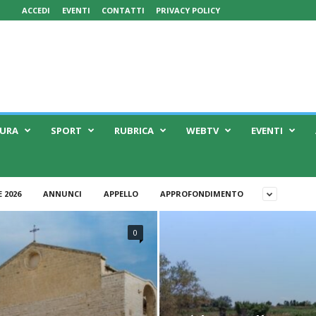
ACCEDI
EVENTI
CONTATTI
PRIVACY POLICY
TURA
SPORT
RUBRICA
WEBTV
EVENTI
 2026
ANNUNCI
APPELLO
APPROFONDIMENTO
0