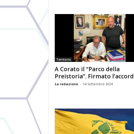
Territorio
A Corato il “Parco della
Preistoria”. Firmato l’accor
La redazione
-
14 Settembre 2024