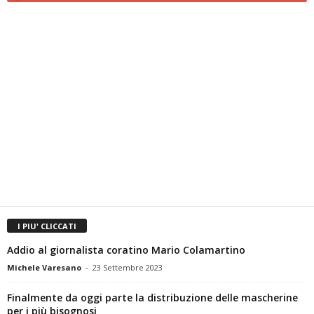
I PIU' CLICCATI
Addio al giornalista coratino Mario Colamartino
Michele Varesano
-
23 Settembre 2023
Finalmente da oggi parte la distribuzione delle mascherine
per i più bisognosi