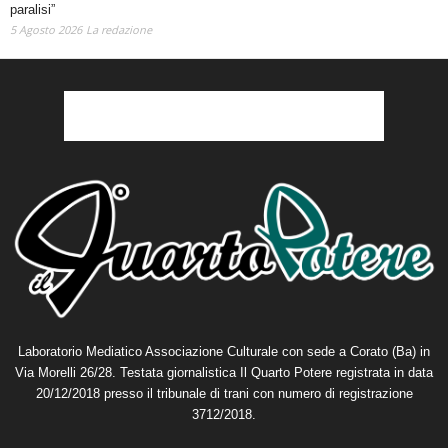
5 Agosto 2026
La redazione
Laboratorio Mediatico Associazione Culturale con sede a Corato (Ba) in
Via Morelli 26/28. Testata giornalistica Il Quarto Potere registrata in data
20/12/2018 presso il tribunale di trani con numero di registrazione
3712/2018.
Direttore editoriale:
Michele Varesano
Direttore responsabile:
Grazia