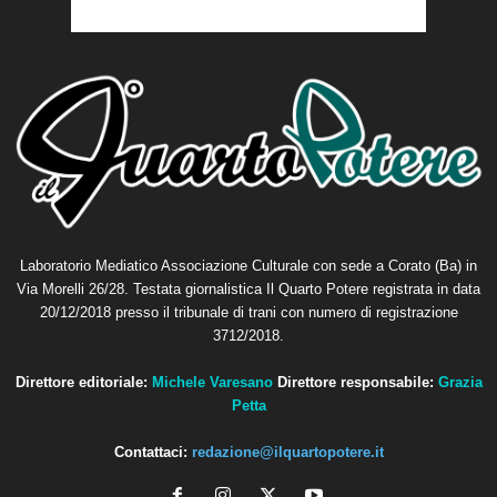
Laboratorio Mediatico Associazione Culturale con sede a Corato (Ba) in
Via Morelli 26/28. Testata giornalistica Il Quarto Potere registrata in data
20/12/2018 presso il tribunale di trani con numero di registrazione
3712/2018.
Direttore editoriale:
Michele Varesano
Direttore responsabile:
Grazia
Petta
Contattaci:
redazione@ilquartopotere.it