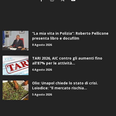
ALTRE NOTIZIE
“La mia vita in Polizia”: Roberto Pellicone
presenta libro e docufilm
8 Agosto 2026
TARI 2026, AIC contro gli aumenti fino
all’87% per le attività...
6 Agosto 2026
Olio: Unapol chiede lo stato di crisi.
Loiodice: “Il mercato rischia...
5 Agosto 2026