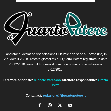
Laboratorio Mediatico Associazione Culturale con sede a Corato (Ba) in
Via Morelli 26/28. Testata giornalistica Il Quarto Potere registrata in data
20/12/2018 presso il tribunale di trani con numero di registrazione
3712/2018.
Direttore editoriale:
Michele Varesano
Direttore responsabile:
Grazia
Petta
Contattaci:
redazione@ilquartopotere.it