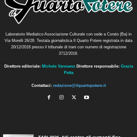
Laboratorio Mediatico Associazione Culturale con sede a Corato (Ba) in
Via Morelli 26/28. Testata giornalistica Il Quarto Potere registrata in data
20/12/2018 presso il tribunale di trani con numero di registrazione
3712/2018.
Direttore editoriale:
Michele Varesano
Direttore responsabile:
Grazia
Petta
Contattaci:
redazione@ilquartopotere.it
ALTRE NOTIZIE