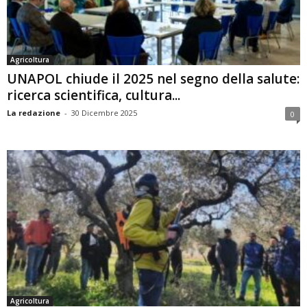
Agricoltura
UNAPOL chiude il 2025 nel segno della salute:
ricerca scientifica, cultura...
La redazione
-
30 Dicembre 2025
0
Agricoltura