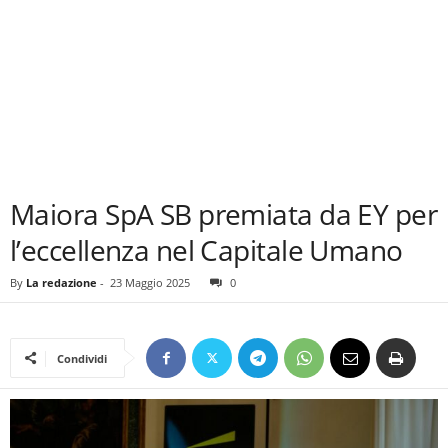
Maiora SpA SB premiata da EY per
l’eccellenza nel Capitale Umano
By
La redazione
-
23 Maggio 2025
0
Condividi