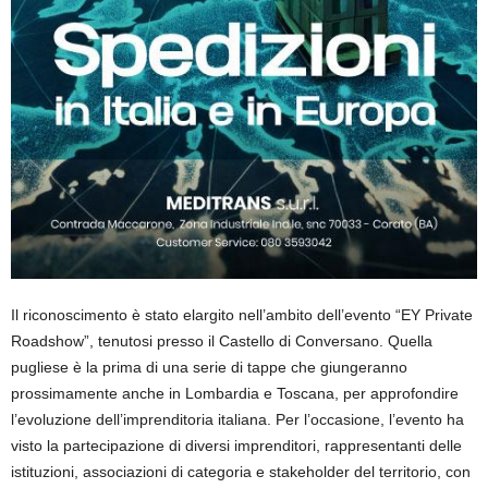
Il riconoscimento
è stato elargito nell’ambito dell’evento
“
EY Private
Roadshow
”, tenutosi presso il Castello di Conversano
. Quella
pugliese è la prima di una serie di tappe che giungeranno
prossimamente anche in Lombardia e Toscana, per approfondire
l’
evoluzione dell’imprenditoria italiana
. Per l’occasione, l’evento ha
visto la partecipazione di diversi
imprenditori, rappresentanti delle
istituzioni, associazioni di categoria e stakeholder del territorio
, con