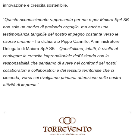
innovazione e crescita sostenibile.
“
Questo riconoscimento rappresenta per me e per Maiora SpA SB
non solo un motivo di profondo orgoglio, ma anche una
testimonianza tangibile del
nostro
impegno costante
verso le
risorse umane
– ha dichiarato
Pippo Cannillo
, Amministratore
Delegato di
Maiora SpA SB
–
Quest’ultimo, infatti, è rivolto al
coniugare la crescita imprenditoriale dell’Azienda con la
responsabilità che sentiamo di avere nei confronti dei nostri
collaboratori e collaboratrici e del tessuto territoriale che ci
circonda, verso cui rivolgiamo primaria attenzione nella nostra
attività di impresa
.
”