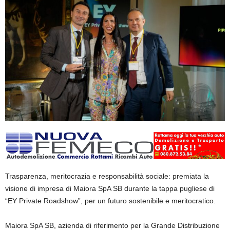
Trasparenza, meritocrazia
e responsabilità sociale: premiata la
visione di impresa di Maiora SpA SB durante la tappa pugliese di
“EY
Private Roadshow
”, per un futuro sostenibile e meritocratico.
Maiora SpA SB
, azienda di riferimento per la Grande Distribuzione