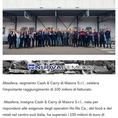
Altasfera, segmento Cash & Carry di Maiora S.r.l., celebra
l’importante raggiungimento di 100 milioni di fatturato.
Altasfera
, insegna Cash & Carry di Maiora S.r.l., nata per
rispondere alle esigenze degli operatori Ho.Re.Ca., del food e del
retail nel centro-sud Italia, ha superato i
100 milioni di euro di