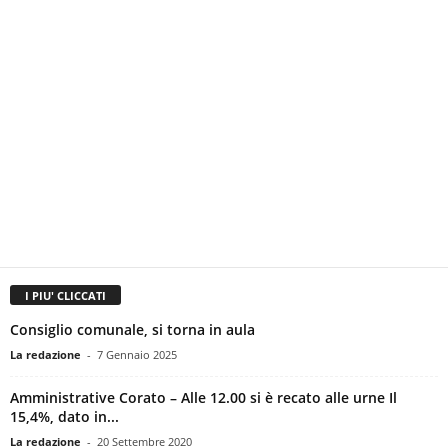
I PIU' CLICCATI
Consiglio comunale, si torna in aula
La redazione
-
7 Gennaio 2025
Amministrative Corato – Alle 12.00 si è recato alle urne Il
15,4%, dato in...
La redazione
-
20 Settembre 2020