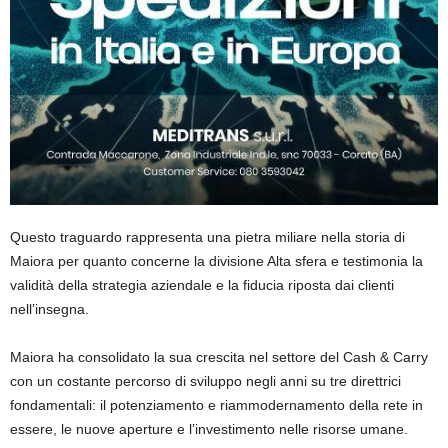
Questo traguardo rappresenta una pietra miliare nella storia di
Maiora per quanto concerne la divisione Alta sfera e testimonia la
validità della
strategia aziendale
e la
fiducia riposta dai clienti
nell’insegna.
Maiora ha
consolidato la sua crescita
nel settore del Cash & Carry
con un costante
percorso di sviluppo
negli anni su tre direttrici
fondamentali: il potenziamento e riammodernamento della rete in
essere, le nuove aperture e l’investimento nelle risorse umane.