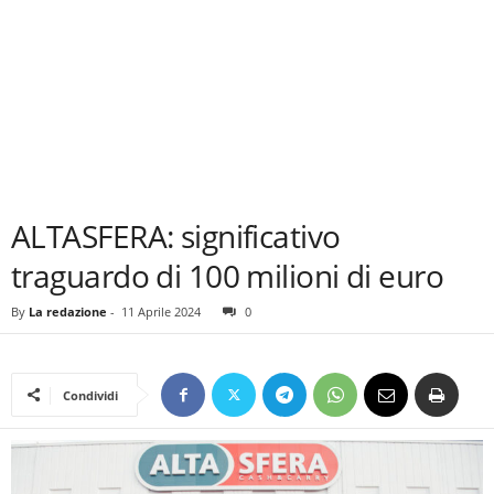
ALTASFERA: significativo
traguardo di 100 milioni di euro
By
La redazione
-
11 Aprile 2024
0
Condividi