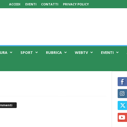
ACCEDI
EVENTI
CONTATTI
PRIVACY POLICY
TURA
SPORT
RUBRICA
WEBTV
EVENTI
ommenti