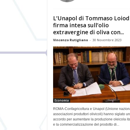
L’Unapol di Tommaso Loiod
firma intesa sull’olio
extravergine di oliva con...
Vincenzo Rutigliano
-
30 Novembre 2023
Economia
ROMA-Confagricoltura e Unapol (Unione nazion
associazioni produttori olivicoli) hanno siglato un
accordo per aumentare la produzione oleicola it
e la commercializzazione del prodotto di...