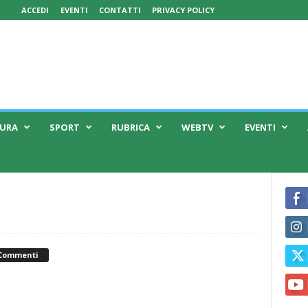
ACCEDI
EVENTI
CONTATTI
PRIVACY POLICY
TURA
SPORT
RUBRICA
WEBTV
EVENTI
 Commenti