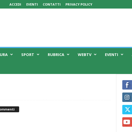
ACCEDI
EVENTI
CONTATTI
PRIVACY POLICY
TURA
SPORT
RUBRICA
WEBTV
EVENTI
Commenti