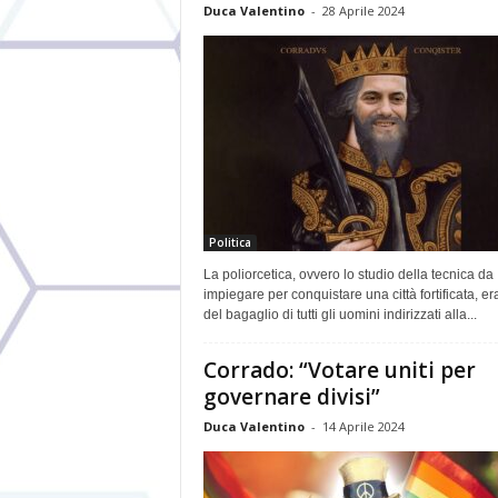
Duca Valentino
-
28 Aprile 2024
Politica
La poliorcetica, ovvero lo studio della tecnica da
impiegare per conquistare una città fortificata, er
del bagaglio di tutti gli uomini indirizzati alla...
Corrado: “Votare uniti per
governare divisi”
Duca Valentino
-
14 Aprile 2024