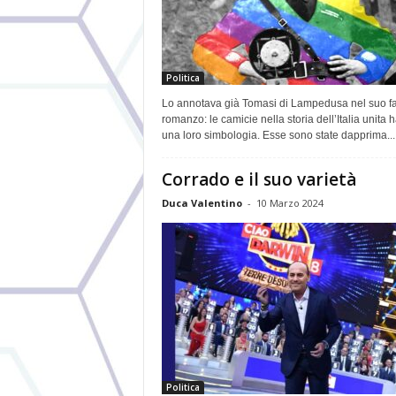
Politica
Lo annotava già Tomasi di Lampedusa nel suo 
romanzo: le camicie nella storia dell’Italia unita
una loro simbologia. Esse sono state dapprima...
Corrado e il suo varietà
Duca Valentino
-
10 Marzo 2024
Politica