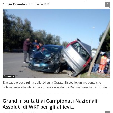
Cinzia Cavuoto
-
8 Gennaio 2020
0
Cronaca
È accaduto poco prima delle 14 sulla Corato-Bisceglie, un incidente che
poteva costare la vita a due anziani e una donna.Da una prima ricostruzione...
Grandi risultati ai Campionati Nazionali
Assoluti di WKF per gli allievi...