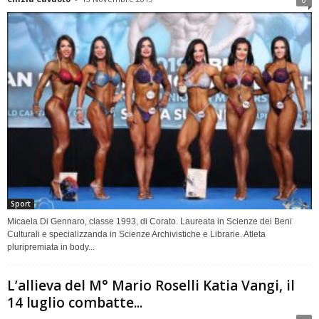
Sport
Micaela Di Gennaro, classe 1993, di Corato. Laureata in Scienze dei Beni
Culturali e specializzanda in Scienze Archivistiche e Librarie. Atleta
pluripremiata in body...
L’allieva del M° Mario Roselli Katia Vangi, il
14 luglio combatte...