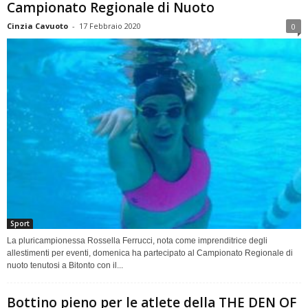
Campionato Regionale di Nuoto
Cinzia Cavuoto
-
17 Febbraio 2020
0
Sport
La pluricampionessa Rossella Ferrucci, nota come imprenditrice degli
allestimenti per eventi, domenica ha partecipato al Campionato Regionale di
nuoto tenutosi a Bitonto con il...
Bottino pieno per le atlete della THE DEN OF