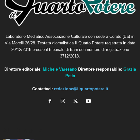
Laboratorio Mediatico Associazione Culturale con sede a Corato (Ba) in
Via Morelli 26/28. Testata giornalistica Il Quarto Potere registrata in data
20/12/2018 presso il tribunale di trani con numero di registrazione
3712/2018.
Direttore editoriale:
Michele Varesano
Direttore responsabile:
Grazia
Petta
Contattaci:
redazione@ilquartopotere.it
ALTRE NOTIZIE