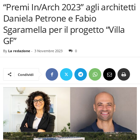
“Premi In/Arch 2023” agli architetti
Daniela Petrone e Fabio
Sgaramella per il progetto “Villa
GF”
By
La redazione
-
3 Novembre 2023
0
Condividi