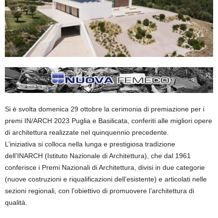
Si è svolta domenica 29 ottobre la cerimonia di premiazione per i
premi IN/ARCH 2023 Puglia e Basilicata, conferiti alle migliori opere
di architettura realizzate nel quinquennio precedente.
L’iniziativa si colloca nella lunga e prestigiosa tradizione
dell’INARCH (Istituto Nazionale di Architettura), che dal 1961
conferisce i Premi Nazionali di Architettura, divisi in due categorie
(nuove costruzioni e riqualificazioni dell’esistente) e articolati nelle
sezioni regionali, con l’obiettivo di promuovere l’architettura di
qualità.