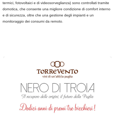
termici, fotovoltaici e di videosorveglianza) sono controllati tramite
domotica, che consente una migliore condizione di comfort interno
e di sicurezza, oltre che una gestione degli impianti e un
monitoraggio dei consumi da remoto.