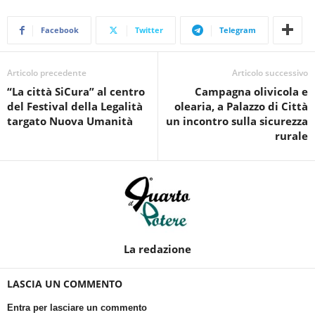
Facebook
Twitter
Telegram
Articolo precedente
Articolo successivo
“La città SiCura” al centro
Campagna olivicola e
del Festival della Legalità
olearia, a Palazzo di Città
targato Nuova Umanità
un incontro sulla sicurezza
rurale
La redazione
LASCIA UN COMMENTO
Entra per lasciare un commento