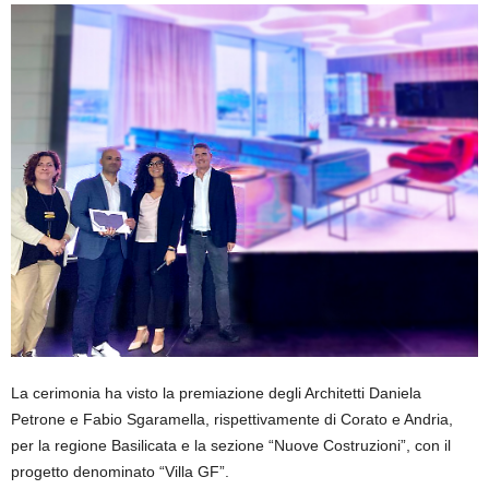
La cerimonia ha visto la premiazione degli Architetti Daniela
Petrone e Fabio Sgaramella, rispettivamente di Corato e Andria,
per la regione Basilicata e la sezione “Nuove Costruzioni”, con il
progetto denominato “Villa GF”.