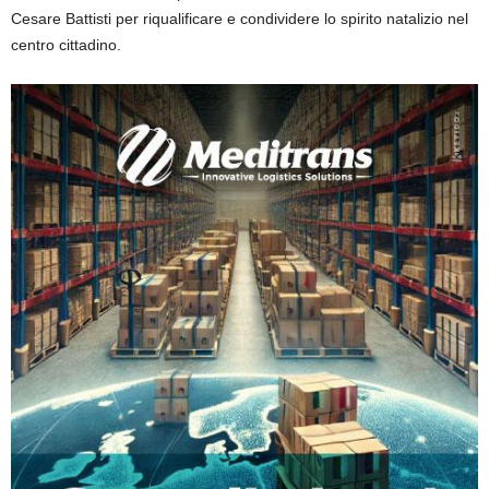
Cesare Battisti per riqualificare e condividere lo spirito natalizio nel
centro cittadino.