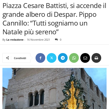
Piazza Cesare Battisti, si accende il
grande albero di Despar. Pippo
Cannillo: “Tutti sogniamo un
Natale più sereno”
By
La redazione
-
16 Novembre 2021
0
Condividi