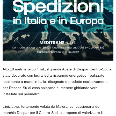
Alto 10 metri e largo 4 mt., il grande Abete di Despar Centro-Sud è
stato decorato con luci a led a risparmio energetico, realizzate
totalmente a mano in Italia, disegnate e prodotte esclusivamente
per Despar. Su di esso spiccano numerose ghirlande verdi
installate sul perimetro.
L’iniziativa, fortemente voluta da Maiora, concessionaria del
marchio Despar per il Centro-Sud, si propone di valorizzare il