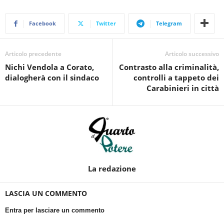
Facebook
Twitter
Telegram
Articolo precedente
Articolo successivo
Nichi Vendola a Corato,
Contrasto alla criminalità,
dialogherà con il sindaco
controlli a tappeto dei
Carabinieri in città
La redazione
LASCIA UN COMMENTO
Entra per lasciare un commento