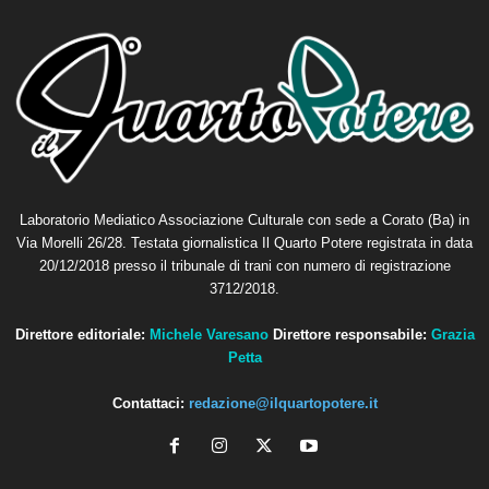
Laboratorio Mediatico Associazione Culturale con sede a Corato (Ba) in
Via Morelli 26/28. Testata giornalistica Il Quarto Potere registrata in data
20/12/2018 presso il tribunale di trani con numero di registrazione
3712/2018.
Direttore editoriale:
Michele Varesano
Direttore responsabile:
Grazia
Petta
Contattaci:
redazione@ilquartopotere.it