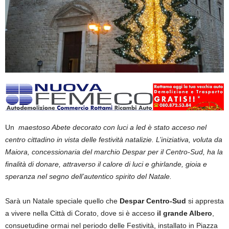
Un
maestoso Abete decorato con luci a led è stato acceso nel
centro cittadino in vista delle festività natalizie. L’iniziativa, voluta da
Maiora, concessionaria del marchio Despar per il Centro-Sud, ha la
finalità di donare, attraverso il calore di luci e ghirlande, gioia e
speranza nel segno dell’autentico spirito del Natale.
Sarà un Natale speciale quello che
Despar Centro-Sud
si appresta
a vivere nella Città di Corato, dove si è acceso
il grande Albero
,
consuetudine ormai nel periodo delle Festività, installato in Piazza