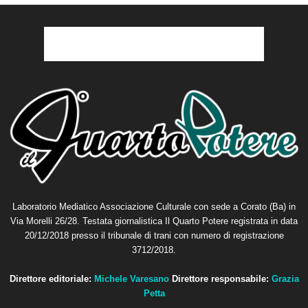
Laboratorio Mediatico Associazione Culturale con sede a Corato (Ba) in
Via Morelli 26/28. Testata giornalistica Il Quarto Potere registrata in data
20/12/2018 presso il tribunale di trani con numero di registrazione
3712/2018.
Direttore editoriale:
Michele Varesano
Direttore responsabile:
Grazia
Petta