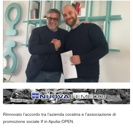
Rinnovato l’accordo tra l’azienda coratina e l’associazione di
promozione sociale If in Apulia-OPEN.