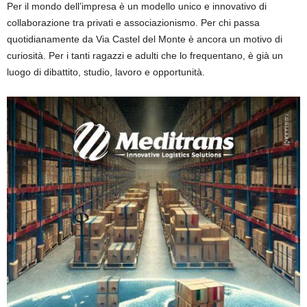
Per il mondo dell’impresa è un modello unico e innovativo di
collaborazione tra privati e associazionismo. Per chi passa
quotidianamente da Via Castel del Monte è ancora un motivo di
curiosità. Per i tanti ragazzi e adulti che lo frequentano, è già un
luogo di dibattito, studio, lavoro e opportunità.