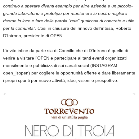
continuo a sperare diventi esempio per altre aziende e un piccolo-
grande laboratorio e prototipo per mantenere le nostre migliore
risorse in loco e fare della parola “rete” qualcosa di concreto e utile
per la comunità”.
Così in chiusura del rinnovo dell’intesa, Roberto
D’Introno, presidente di OPEN.
L’invito infine da parte sia di Cannillo che di D’Introno è quello di
venire a visitare l’OPEN e partecipare ai tanti eventi organizzati
mensilmente e pubblicizzati sui canali social (INSTAGRAM
open_isopen) per cogliere le opportunità offerte e dare liberamente
i propri spunti per nuove attività, idee, visioni e prospettive.