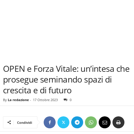
OPEN e Forza Vitale: un’intesa che
prosegue seminando spazi di
crescita e di futuro
By
La redazione
-
17 Ottobre 2023
0
Condividi