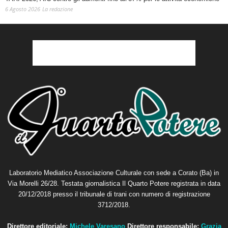
6 Agosto 2026
La redazione
Laboratorio Mediatico Associazione Culturale con sede a Corato (Ba) in
Via Morelli 26/28. Testata giornalistica Il Quarto Potere registrata in data
20/12/2018 presso il tribunale di trani con numero di registrazione
3712/2018.
Direttore editoriale:
Michele Varesano
Direttore responsabile:
Grazia