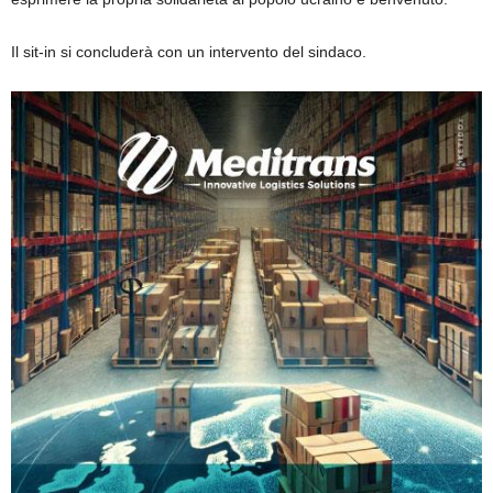
Il sit-in si concluderà con un intervento del sindaco.