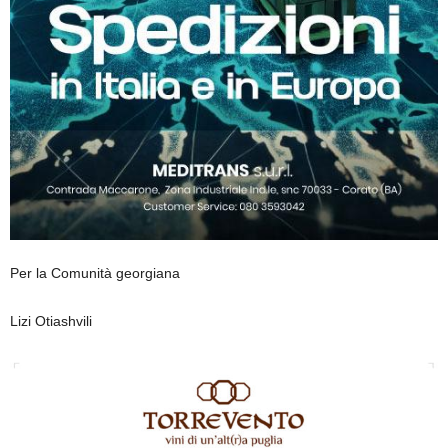
Per la Comunità georgiana
Lizi Otiashvili