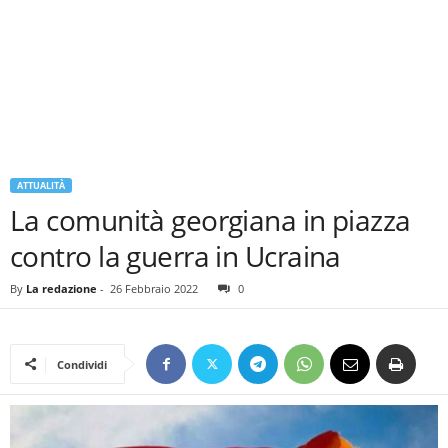
ATTUALITÀ
La comunità georgiana in piazza
contro la guerra in Ucraina
By
La redazione
-
26 Febbraio 2022
0
Condividi