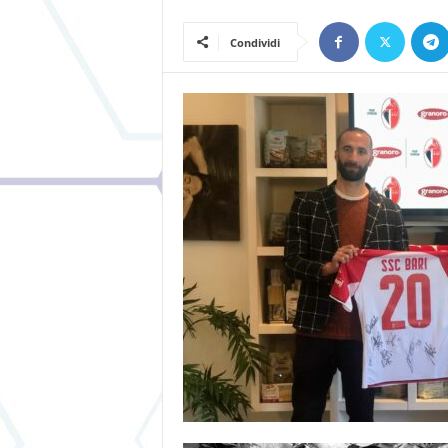
Condividi