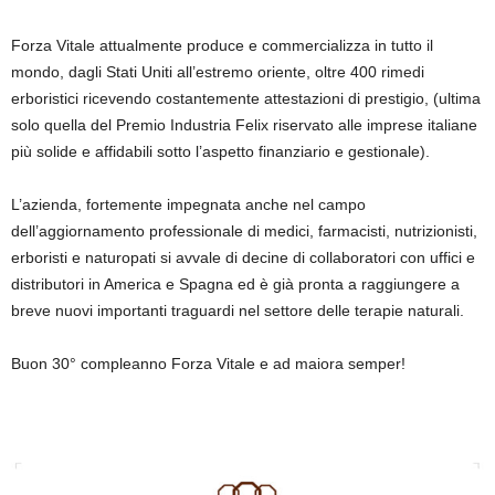
Forza Vitale attualmente produce e commercializza in tutto il
mondo, dagli Stati Uniti all’estremo oriente, oltre 400 rimedi
erboristici ricevendo costantemente attestazioni di prestigio, (ultima
solo quella del Premio Industria Felix riservato alle imprese italiane
più solide e affidabili sotto l’aspetto finanziario e gestionale).
L’azienda, fortemente impegnata anche nel campo
dell’aggiornamento professionale di medici, farmacisti, nutrizionisti,
erboristi e naturopati si avvale di decine di collaboratori con uffici e
distributori in America e Spagna ed è già pronta a raggiungere a
breve nuovi importanti traguardi nel settore delle terapie naturali.
Buon 30° compleanno Forza Vitale e ad maiora semper!