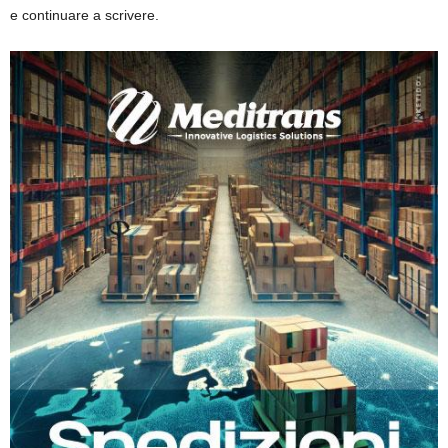
e continuare a scrivere.