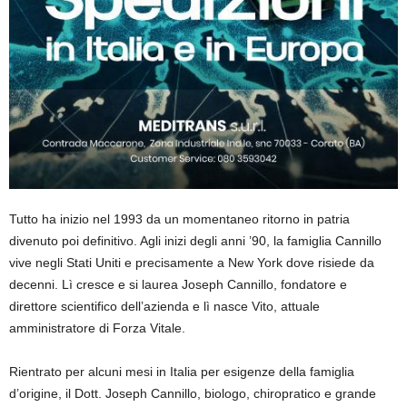
Tutto ha inizio nel 1993 da un momentaneo ritorno in patria
divenuto poi definitivo. Agli inizi degli anni ’90, la famiglia Cannillo
vive negli Stati Uniti e precisamente a New York dove risiede da
decenni. Lì cresce e si laurea Joseph Cannillo, fondatore e
direttore scientifico dell’azienda e lì nasce Vito, attuale
amministratore di Forza Vitale.
Rientrato per alcuni mesi in Italia per esigenze della famiglia
d’origine, il Dott. Joseph Cannillo, biologo, chiropratico e grande