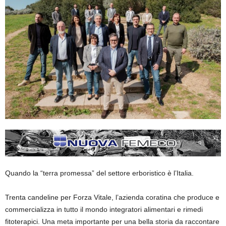
Quando la “terra promessa” del settore erboristico è l’Italia.
Trenta candeline per Forza Vitale, l’azienda coratina che produce e
commercializza in tutto il mondo integratori alimentari e rimedi
fitoterapici. Una meta importante per una bella storia da raccontare