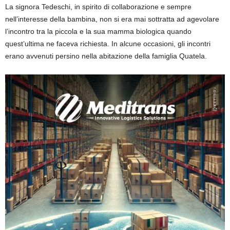
La signora Tedeschi, in spirito di collaborazione e sempre
nell’interesse della bambina, non si era mai sottratta ad agevolare
l’incontro tra la piccola e la sua mamma biologica quando
quest’ultima ne faceva richiesta. In alcune occasioni, gli incontri
erano avvenuti persino nella abitazione della famiglia Quatela.