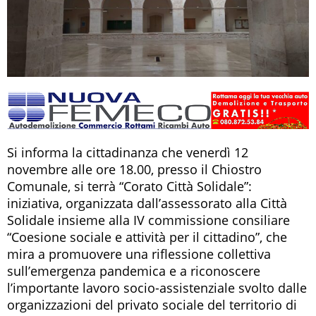
Si informa la cittadinanza che venerdì 12
novembre alle ore 18.00, presso il Chiostro
Comunale, si terrà “Corato Città Solidale”:
iniziativa, organizzata dall’assessorato alla Città
Solidale insieme alla IV commissione consiliare
“Coesione sociale e attività per il cittadino”, che
mira a promuovere una riflessione collettiva
sull’emergenza pandemica e a riconoscere
l’importante lavoro socio-assistenziale svolto dalle
organizzazioni del privato sociale del territorio di