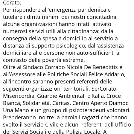
Corato.
Per rispondere all’emergenza pandemica e
tutelare i diritti minimi dei nostri concittadini,
alcune organizzazioni hanno infatti attivato
numerosi servizi utili alla cittadinanza: dalla
consegna della spesa a domicilio al servizio a
distanza di supporto psicologico, dall’assistenza
domiciliare alle persone non auto-sufficienti al
contrasto delle povertà estreme.
Oltre al Sindaco Corrado Nicola De Benedittis e
all’Assessore alle Politiche Sociali Felice Addario,
all’incontro saranno presenti referenti delle
seguenti organizzazioni territoriali: SerCorato,
Misericordia, Guardie Ambientali d’Italia, Croce
Bianca, Solidarietà, Caritas, Centro Aperto Diamoci
Una Mano e un gruppo di psicoterapeuti volontari.
Prenderanno inoltre la parola i ragazzi che hanno
svolto il Servizio Civile e alcuni referenti dell’Ufficio
dei Servizi Sociali e della Polizia Locale. A