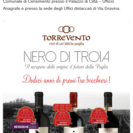
Comunale di Censimento presso il Palazzo di Città – Ufficio
Anagrafe e presso la sede degli Uffici distaccati di Via Gravina.