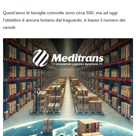
Quest’anno le famiglie coinvolte sono circa 500, ma ad oggi
l’obiettivo è ancora lontano dal traguardo, è basso il numero dei
censiti.