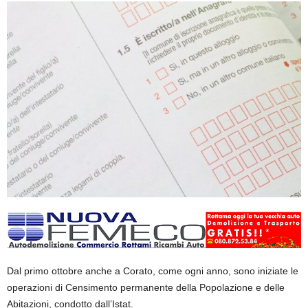
Dal primo ottobre anche a Corato, come ogni anno, sono iniziate le
operazioni di Censimento permanente della Popolazione e delle
Abitazioni, condotto dall’Istat.