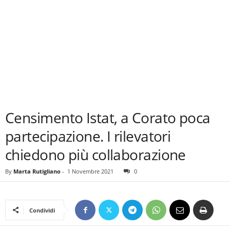
Censimento Istat, a Corato poca
partecipazione. I rilevatori
chiedono più collaborazione
By
Marta Rutigliano
-
1 Novembre 2021
0
Condividi