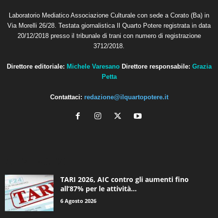
Laboratorio Mediatico Associazione Culturale con sede a Corato (Ba) in
Via Morelli 26/28. Testata giornalistica Il Quarto Potere registrata in data
20/12/2018 presso il tribunale di trani con numero di registrazione
3712/2018.
Direttore editoriale:
Michele Varesano
Direttore responsabile:
Grazia
Petta
Contattaci:
redazione@ilquartopotere.it
ALTRE NOTIZIE
TARI 2026, AIC contro gli aumenti fino
all’87% per le attività...
6 Agosto 2026