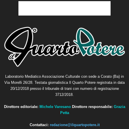
Laboratorio Mediatico Associazione Culturale con sede a Corato (Ba) in
Via Morelli 26/28. Testata giornalistica Il Quarto Potere registrata in data
20/12/2018 presso il tribunale di trani con numero di registrazione
3712/2018.
Direttore editoriale:
Michele Varesano
Direttore responsabile:
Grazia
Petta
Contattaci:
redazione@ilquartopotere.it