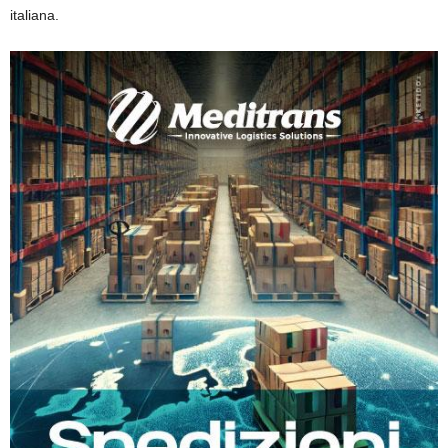
italiana.