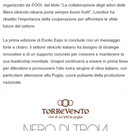
organizzato da FOOI
, dal titolo “
La collaborazione degli attori della
filiera olivicolo-olearia porta sempre buoni frutti”
,
Loiodice
ha
ribadito l’importanza della cooperazione per affrontare le sfide
future del settore.
L
a prima e
dizione di Evolio Expo si conclude con un messaggio
forte e chiaro: il settore olivicolo italiano ha bisogno di strategie
innovative e di un supporto concreto per crescere e mantenere la
sua leadership mondiale. Unapol continuerà a essere in prima linea
per difendere e promuovere l’olio extra vergine di oliva italiano, con
particolare attenzione alla Puglia, cuore pulsante della produzione
nazionale.