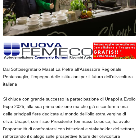
Dal Sottosegretario Masaf La Pietra all’Assessore Regionale
Pentassuglia, l’impegno
delle istituzioni per il futuro dell’olivicoltura
italiana
Si chiude con grande successo la partecipazione di
Unapol
a
Evolio
Expo 2025
,
alla sua prima edizione ma che già si conferma una
delle principali fiere dedicate al mondo dell’olio extra vergine di
oliva. Unapol,
con il suo
Presidente Tommaso Loiodice
, ha avuto
l’opportunità di confrontarsi con istituzioni e stakeholder del settore,
rafforzando il dialogo sulle prospettive future dell’olivicoltura