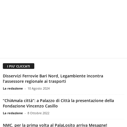
I PIU' CLICCATI
Disservizi Ferrovie Bari Nord, Legambiente incontra
l’assessore regionale ai trasporti
La redazione
-
10 Agosto 2024
“ChiAmala città”: a Palazzo di Città la presentazione della
Fondazione Vincenzo Casillo
La redazione
-
8 Ottobre 2022
NMC, per la prima volta al PalaLosito arriva Mesagne!