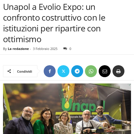
Unapol a Evolio Expo: un
confronto costruttivo con le
istituzioni per ripartire con
ottimismo
By
La redazione
-
3 Febbraio 2025
0
Condividi