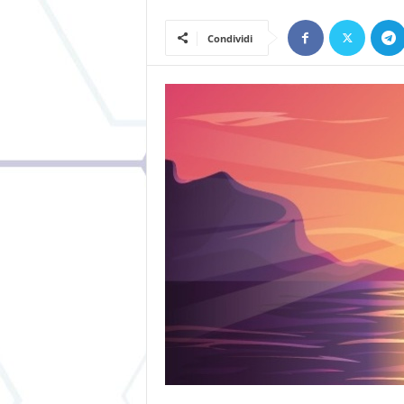
Condividi