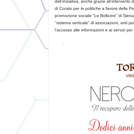
dell’iniziativa, anche grazie all’interven
di Corato per le politiche a favore delle P
promozione sociale “Le Bollicine” di Siena,
“sistema verticale” di associazioni, enti pub
l’accesso alle informazioni e ai servizi per