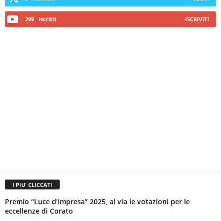
299
Iscritti
ISCRIVITI
I PIU' CLICCATI
Premio “Luce d’Impresa” 2025, al via le votazioni per le
eccellenze di Corato