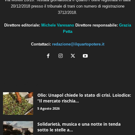
20/12/2018 presso il tribunale di trani con numero di registrazione
3712/2018.
Direttore editoriale:
Michele Varesano
Direttore responsabile:
Grazia
Petta
Contattaci:
redazione@ilquartopotere.it
ALTRE NOTIZIE
Olio: Unapol chiede lo stato di crisi. Loiodice:
“Il mercato rischia...
5 Agosto 2026
Solidarietà, musica e una notte in tenda
sotto le stelle a...