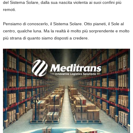
del Sistema Solare, dalla sua nascita violenta ai suoi confini più
remoti.
Pensiamo di conoscerlo, il Sistema Solare. Otto pianeti, il Sole al
centro, qualche luna. Ma la realtà è molto più sorprendente e molto
più strana di quanto siamo disposti a credere.