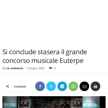
Si conclude stasera il grande
concorso musicale Euterpe
By
La redazione
-
7 Giugno 2023
0
Condividi