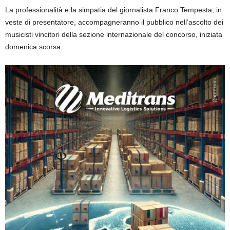
La professionalità e la simpatia del giornalista Franco Tempesta, in
veste di presentatore, accompagneranno il pubblico nell’ascolto dei
musicisti vincitori della sezione internazionale del concorso, iniziata
domenica scorsa.