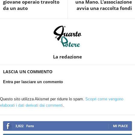
giovane operaio travolto
una Mano. L’associazione
da un auto
avvia una raccolta fondi
La redazione
LASCIA UN COMMENTO
Entra per lasciare un commento
Questo sito utilizza Akismet per ridurre lo spam.
Scopri come vengono
elaborati i dati derivati dai commenti
.
3,822
Fans
MI PIACE