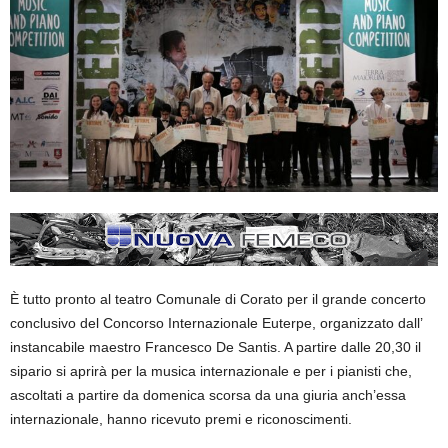
È tutto pronto al teatro Comunale di Corato per il grande concerto
conclusivo del Concorso Internazionale Euterpe, organizzato dall’
instancabile maestro Francesco De Santis. A partire dalle 20,30 il
sipario si aprirà per la musica internazionale e per i pianisti che,
ascoltati a partire da domenica scorsa da una giuria anch’essa
internazionale, hanno ricevuto premi e riconoscimenti.