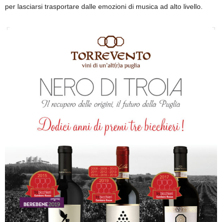
per lasciarsi trasportare dalle emozioni di musica ad alto livello.