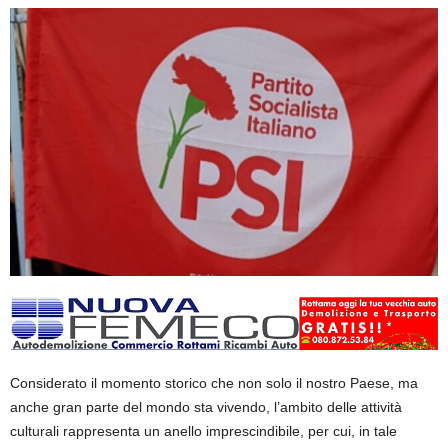
Considerato il momento storico che non solo il nostro Paese, ma
anche gran parte del mondo sta vivendo, l’ambito delle attività
culturali rappresenta un anello imprescindibile, per cui, in tale