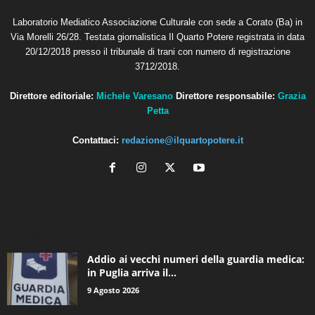
Laboratorio Mediatico Associazione Culturale con sede a Corato (Ba) in
Via Morelli 26/28. Testata giornalistica Il Quarto Potere registrata in data
20/12/2018 presso il tribunale di trani con numero di registrazione
3712/2018.
Direttore editoriale:
Michele Varesano
Direttore responsabile:
Grazia
Petta
Contattaci:
redazione@ilquartopotere.it
ALTRE NOTIZIE
Addio ai vecchi numeri della guardia medica:
in Puglia arriva il...
9 Agosto 2026