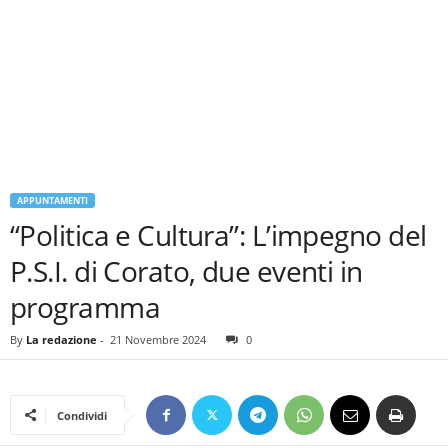
APPUNTAMENTI
“Politica e Cultura”: L’impegno del
P.S.I. di Corato, due eventi in
programma
By
La redazione
-
21 Novembre 2024
0
Condividi