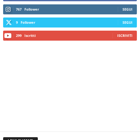
767
Follower
SEGUI
9
Follower
SEGUI
299
Iscritti
ISCRIVITI