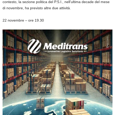
contesto, la sezione politica del P.S.I., nell’ultima decade del mese
di novembre, ha previsto altre due attività.
22 novembre
– ore 19.30