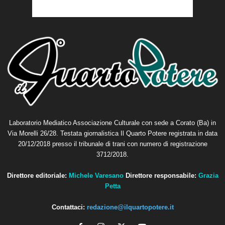
Laboratorio Mediatico Associazione Culturale con sede a Corato (Ba) in
Via Morelli 26/28. Testata giornalistica Il Quarto Potere registrata in data
20/12/2018 presso il tribunale di trani con numero di registrazione
3712/2018.
Direttore editoriale:
Michele Varesano
Direttore responsabile:
Grazia
Petta
Contattaci:
redazione@ilquartopotere.it