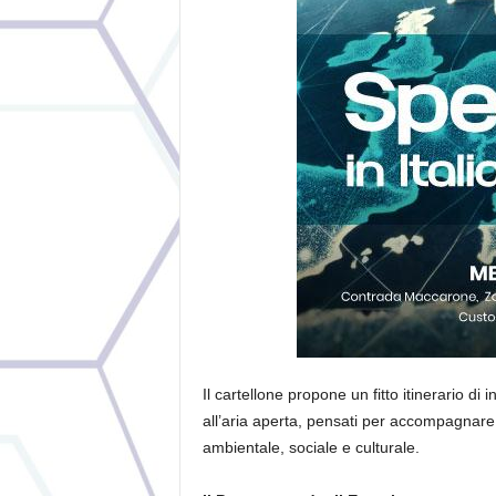
Il cartellone propone un fitto itinerario di
all’aria aperta, pensati per accompagna
ambientale, sociale e culturale.