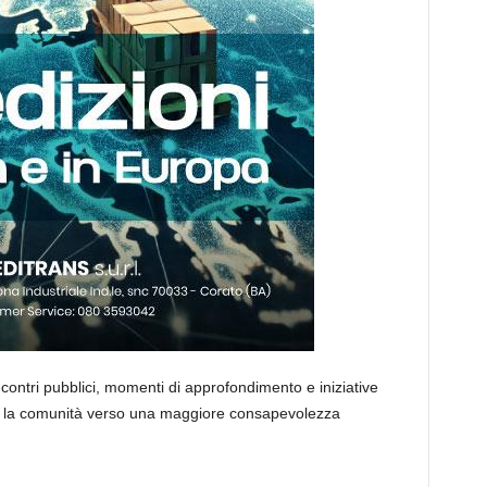
 incontri pubblici, momenti di approfondimento e iniziative
re la comunità verso una maggiore consapevolezza