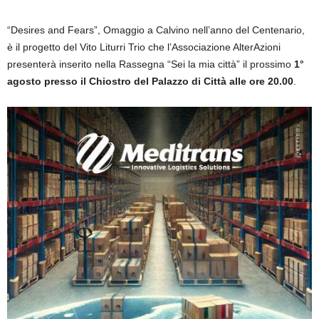
“Desires and Fears”, Omaggio a Calvino nell’anno del Centenario,
è il progetto del Vito Liturri Trio che l’Associazione AlterAzioni
presenterà inserito nella Rassegna “Sei la mia città” il prossimo
1°
agosto presso il Chiostro del Palazzo di Città alle ore 20.00
.