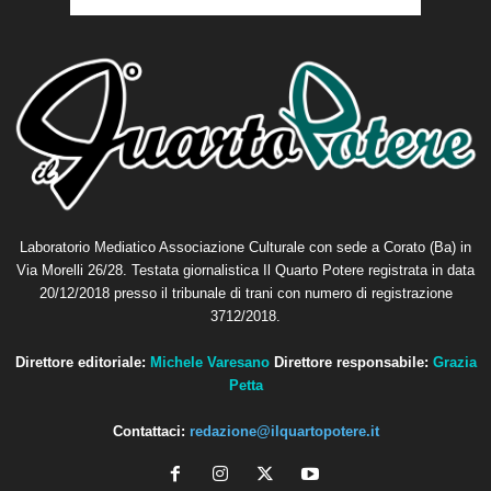
Laboratorio Mediatico Associazione Culturale con sede a Corato (Ba) in
Via Morelli 26/28. Testata giornalistica Il Quarto Potere registrata in data
20/12/2018 presso il tribunale di trani con numero di registrazione
3712/2018.
Direttore editoriale:
Michele Varesano
Direttore responsabile:
Grazia
Petta
Contattaci:
redazione@ilquartopotere.it