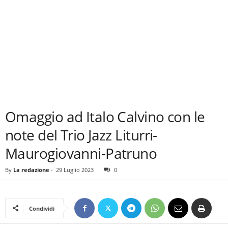
Omaggio ad Italo Calvino con le
note del Trio Jazz Liturri-
Maurogiovanni-Patruno
By
La redazione
-
29 Luglio 2023
0
Condividi