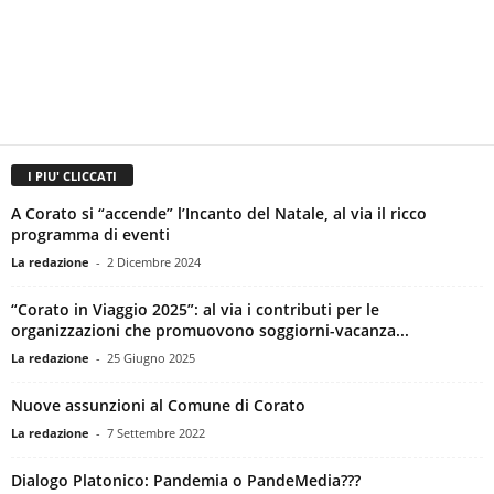
I PIU' CLICCATI
A Corato si “accende” l’Incanto del Natale, al via il ricco
programma di eventi
La redazione
-
2 Dicembre 2024
“Corato in Viaggio 2025”: al via i contributi per le
organizzazioni che promuovono soggiorni-vacanza...
La redazione
-
25 Giugno 2025
Nuove assunzioni al Comune di Corato
La redazione
-
7 Settembre 2022
Dialogo Platonico: Pandemia o PandeMedia???