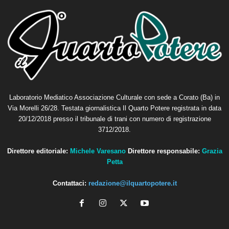
Laboratorio Mediatico Associazione Culturale con sede a Corato (Ba) in
Via Morelli 26/28. Testata giornalistica Il Quarto Potere registrata in data
20/12/2018 presso il tribunale di trani con numero di registrazione
3712/2018.
Direttore editoriale:
Michele Varesano
Direttore responsabile:
Grazia
Petta
Contattaci:
redazione@ilquartopotere.it