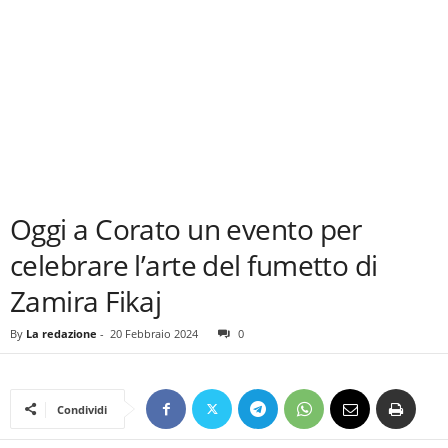
Oggi a Corato un evento per
celebrare l’arte del fumetto di
Zamira Fikaj
By
La redazione
-
20 Febbraio 2024
0
Condividi