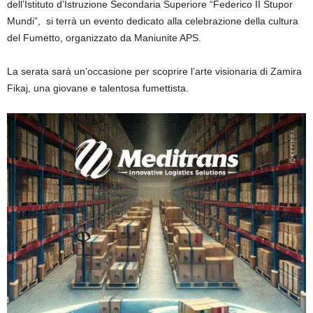
dell’Istituto d’Istruzione Secondaria Superiore “Federico II Stupor
Mundi”, si terrà un evento dedicato alla celebrazione della cultura
del Fumetto, organizzato da Maniunite APS.
La serata sarà un’occasione per scoprire l’arte visionaria di Zamira
Fikaj, una giovane e talentosa fumettista.