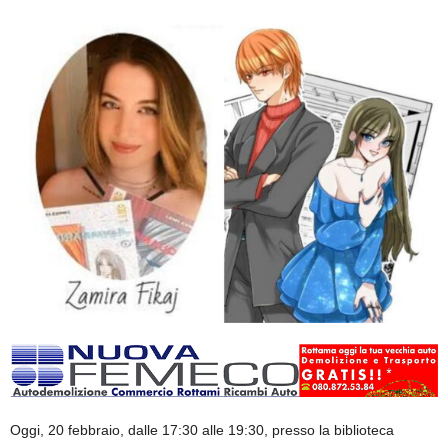
Oggi, 20 febbraio, dalle 17:30 alle 19:30, presso la biblioteca