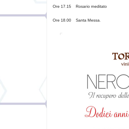
Ore 17.15 Rosario meditato
Ore 18.00 Santa Messa.