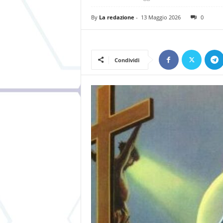
By
La redazione
-
13 Maggio 2026
0
Condividi