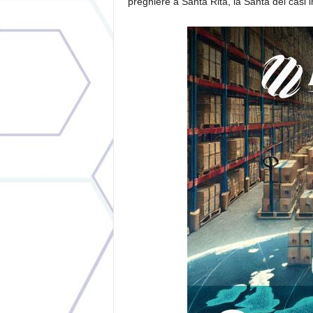
preghiere a Santa Rita, la Santa dei casi im