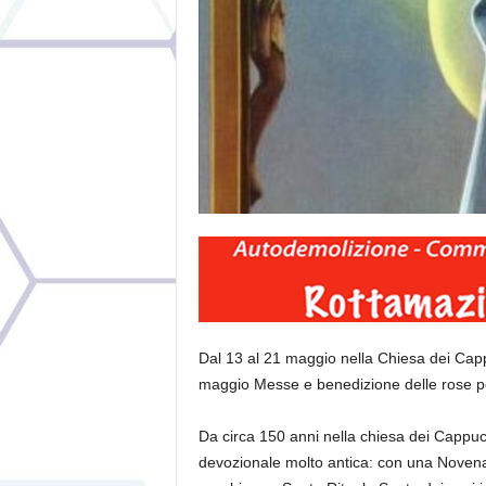
Dal 13 al 21 maggio nella Chiesa dei Cappu
maggio Messe e benedizione delle rose pe
Da circa 150 anni nella chiesa dei Cappuc
devozionale molto antica: con una Novena m