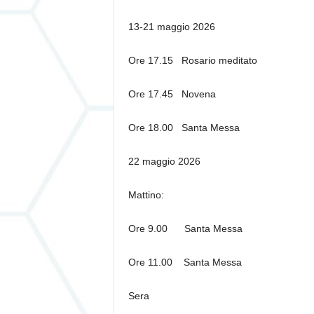
13-21 maggio 2026
Ore 17.15 Rosario meditato
Ore 17.45 Novena
Ore 18.00 Santa Messa
22 maggio 2026
Mattino:
Ore 9.00 Santa Messa
Ore 11.00 Santa Messa
Sera