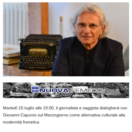
Martedì 15 luglio alle 19.00, il giornalista e saggista dialogherà con
Giovanni Capurso sul Mezzogiorno come alternativa culturale alla
modernità frenetica