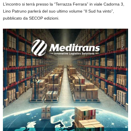
L’incontro si terrà presso la “Terrazza Ferrara” in viale Cadorna 3,
Lino Patruno
parlerà del suo ultimo volume “
Il Sud ha vinto
”
,
pubblicato da SECOP edizioni.