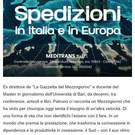
Ex direttore de “La Gazzetta del Mezzogiorno
”
e docente del
Master in giornalismo dell’Università di Bari, da decenni, tra
conferenze,
articoli e libri,
Patruno
ci racconta un
Mezzogiorno
che
ha vinto per chiunque oggi sent
a il bisogno di un’altra velocità. Di
una forma di vita che non identifichi l’essere con il fare. In un
mondo che premia la prestazione, che trasforma la connessione in
dipendenza e la produttività in ossessione, il Sud – con il suo ritmo