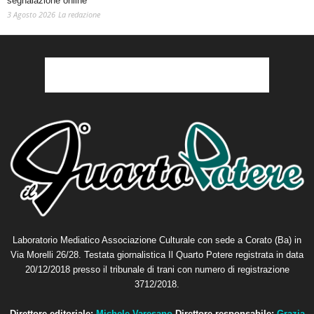
segnalazione online
3 Agosto 2026
La redazione
Laboratorio Mediatico Associazione Culturale con sede a Corato (Ba) in
Via Morelli 26/28. Testata giornalistica Il Quarto Potere registrata in data
20/12/2018 presso il tribunale di trani con numero di registrazione
3712/2018.
Direttore editoriale:
Michele Varesano
Direttore responsabile:
Grazia