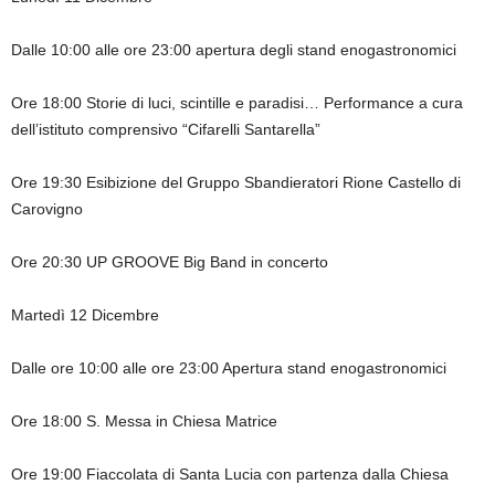
Dalle 10:00 alle ore 23:00 apertura degli stand enogastronomici
Ore 18:00 Storie di luci, scintille e paradisi… Performance a cura
dell’istituto comprensivo “Cifarelli Santarella”
Ore 19:30 Esibizione del Gruppo Sbandieratori Rione Castello di
Carovigno
Ore 20:30 UP GROOVE Big Band in concerto
Martedì 12 Dicembre
Dalle ore 10:00 alle ore 23:00 Apertura stand enogastronomici
Ore 18:00 S. Messa in Chiesa Matrice
Ore 19:00 Fiaccolata di Santa Lucia con partenza dalla Chiesa