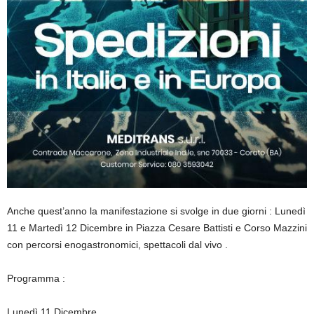
Anche quest’anno la manifestazione si svolge in due giorni : Lunedì
11 e Martedì 12 Dicembre in Piazza Cesare Battisti e Corso Mazzini
con percorsi enogastronomici, spettacoli dal vivo .
Programma :
Lunedì 11 Dicembre