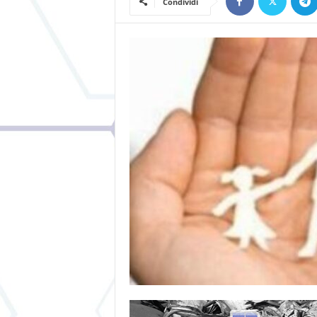
Condividi