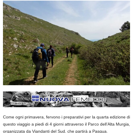
Come ogni primavera, fervono i preparativi per la quarta edizione di
questo viaggio a piedi di 4 giorni attraverso il Parco dell’Alta Murgia,
organizzata da Viandanti del Sud, che partirà a Pasqua.