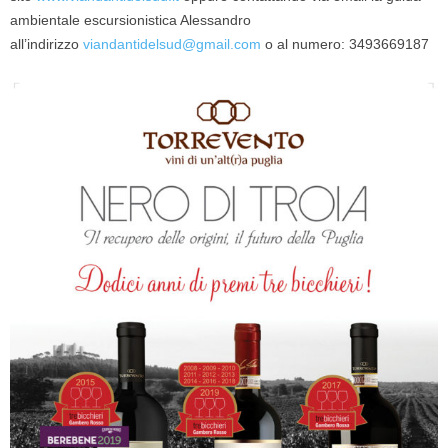
ambientale escursionistica Alessandro
all’indirizzo
viandantidelsud@gmail.com
o al numero:
3493669187