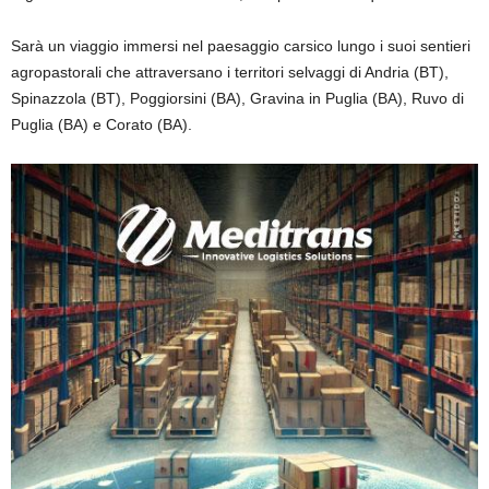
Sarà un viaggio immersi nel paesaggio carsico lungo i suoi sentieri
agropastorali che attraversano i territori selvaggi di Andria (BT),
Spinazzola (BT), Poggiorsini (BA), Gravina in Puglia (BA), Ruvo di
Puglia (BA) e Corato (BA).