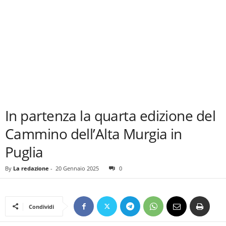
In partenza la quarta edizione del
Cammino dell’Alta Murgia in
Puglia
By
La redazione
-
20 Gennaio 2025
0
Condividi