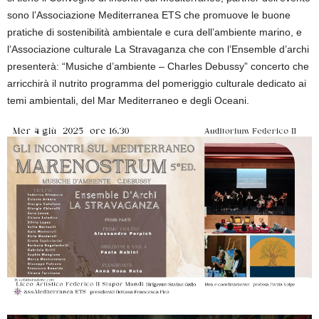
sono l’Associazione Mediterranea ETS che promuove le buone
pratiche di sostenibilità ambientale e cura dell’ambiente marino, e
l’Associazione culturale La Stravaganza che con l’Ensemble d’archi
presenterà: “Musiche d’ambiente – Charles Debussy” concerto che
arricchirà il nutrito programma del pomeriggio culturale dedicato ai
temi ambientali, del Mar Mediterraneo e degli Oceani.