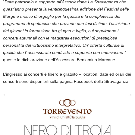
“
Dare patrocinio e supporto all’Associazione La Stravaganza che
quest’anno presenta la venticinquesima edizione del Festival delle
Murge è motivo di orgoglio per la qualità e la completezza del
programma di spettacolo che prevede due fasi distinte: l’esibizione
dei giovani in formazione fra giugno e luglio, cui seguiranno i
concerti autunnali con le magistrali esecuzioni dì prestigiose
personalità del virtuosismo interpretativo. Un’ offerta culturale di
qualità che l’ assessorato condivide e supporta con entusiasmo
.”
queste le dichiarazione dell’Assessore Beniamino Marcone.
L’ingresso ai concerti è libero e gratuito – location, date ed orari dei
concerti sono disponibili sulla pagina Facebook della Stravaganza.