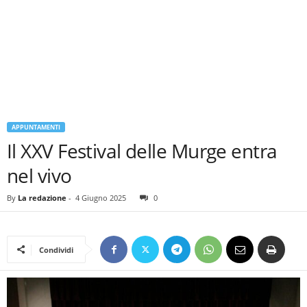
APPUNTAMENTI
Il XXV Festival delle Murge entra
nel vivo
By
La redazione
-
4 Giugno 2025
0
Condividi