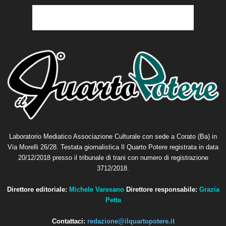
Laboratorio Mediatico Associazione Culturale con sede a Corato (Ba) in
Via Morelli 26/28. Testata giornalistica Il Quarto Potere registrata in data
20/12/2018 presso il tribunale di trani con numero di registrazione
3712/2018.
Direttore editoriale:
Michele Varesano
Direttore responsabile:
Grazia
Petta
Contattaci:
redazione@ilquartopotere.it