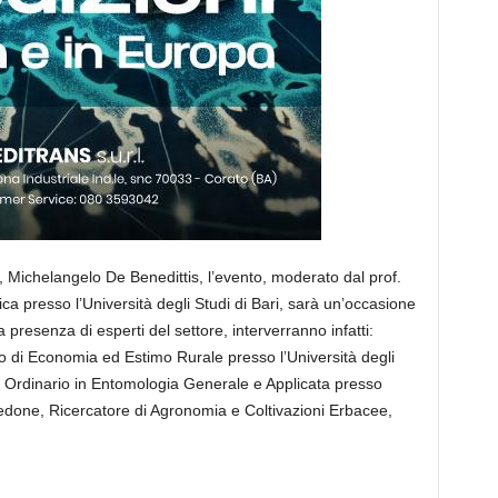
al, Michelangelo De Benedittis, l’evento, moderato dal prof.
ca presso l’Università degli Studi di Bari, sarà un’occasione
 presenza di esperti del settore, interverranno infatti:
 di Economia ed Estimo Rurale presso l’Università degli
. Ordinario in Entomologia Generale e Applicata presso
 Tedone, Ricercatore di Agronomia e Coltivazioni Erbacee,