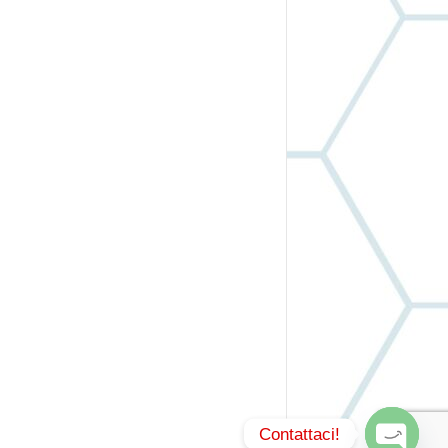
Contattaci!