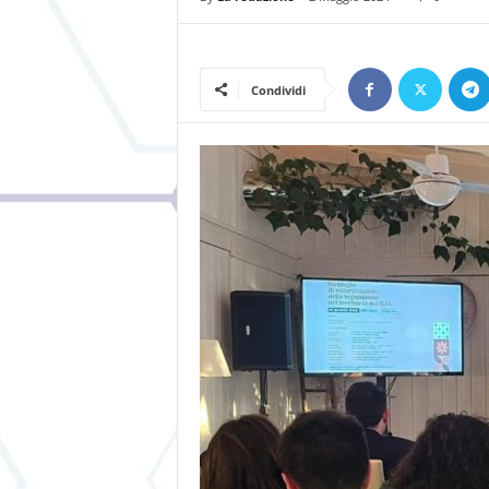
Condividi