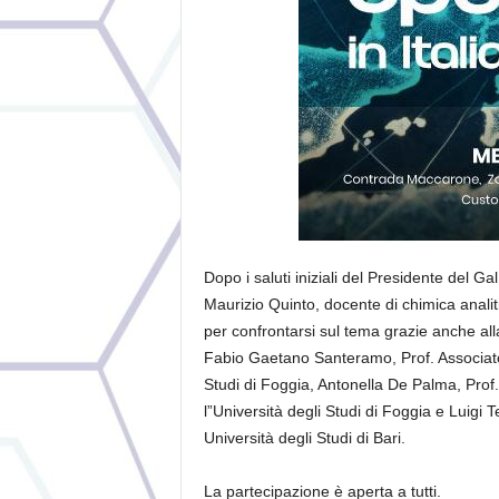
Dopo i saluti iniziali del Presidente del G
Maurizio Quinto, docente di chimica analiti
per confrontarsi sul tema grazie anche alla
Fabio Gaetano Santeramo, Prof. Associato
Studi di Foggia, Antonella De Palma, Prof
l”Università degli Studi di Foggia e Luigi
Università degli Studi di Bari.
La partecipazione è aperta a tutti.