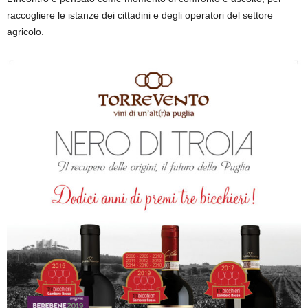
raccogliere le istanze dei cittadini e degli operatori del settore
agricolo.