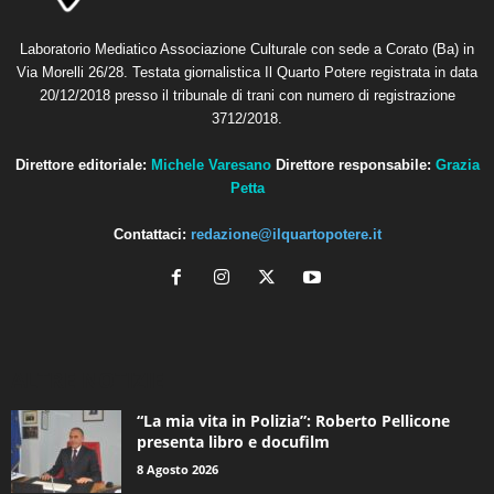
Laboratorio Mediatico Associazione Culturale con sede a Corato (Ba) in
Via Morelli 26/28. Testata giornalistica Il Quarto Potere registrata in data
20/12/2018 presso il tribunale di trani con numero di registrazione
3712/2018.
Direttore editoriale:
Michele Varesano
Direttore responsabile:
Grazia
Petta
Contattaci:
redazione@ilquartopotere.it
ALTRE NOTIZIE
“La mia vita in Polizia”: Roberto Pellicone
presenta libro e docufilm
8 Agosto 2026