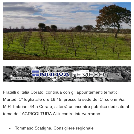
Fratelli d’Italia Corato, continua con gli appuntamenti tematici
Martedì 1° luglio alle ore 18:45, presso la sede del Circolo in Via
M.R. Imbriani 44 a Corato, si terrà un incontro pubblico dedicato al
tema dell’ AGRICOLTURA.All’incontro interverranno:
Tommaso Scatigna, Consigliere regionale