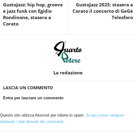
GustoJazz: hip hop, groove
GustoJazz 2025: stasera a
e jazz funk con Egidio
Corato il concerto di GeGè
Rondinone, stasera a
Telesforo
Corato
La redazione
LASCIA UN COMMENTO
Entra per lasciare un commento
Questo sito utilizza Akismet per ridurre lo spam.
Scopri come vengono
elaborati i dati derivati dai commenti
.