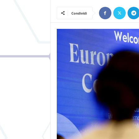
Condividi