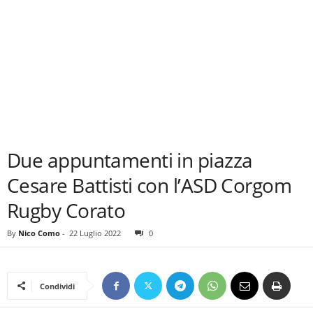
Due appuntamenti in piazza
Cesare Battisti con l’ASD Corgom
Rugby Corato
By
Nico Como
-
22 Luglio 2022
0
Condividi