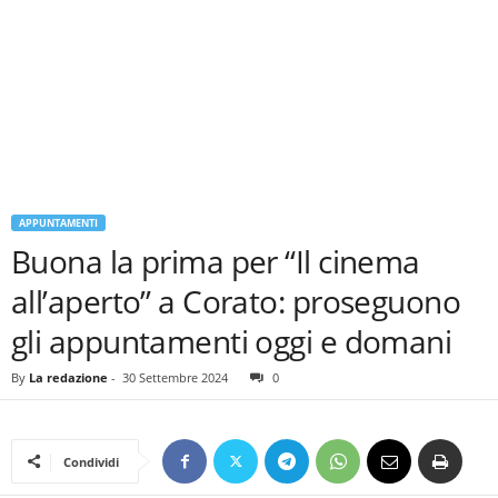
APPUNTAMENTI
Buona la prima per “Il cinema
all’aperto” a Corato: proseguono
gli appuntamenti oggi e domani
By
La redazione
-
30 Settembre 2024
0
Condividi