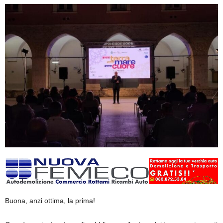
Buona, anzi ottima, la prima!