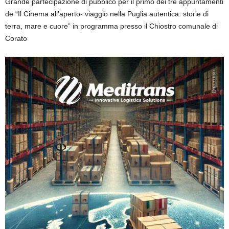
Grande partecipazione di pubblico per il primo dei tre appuntamenti
de “Il Cinema all’aperto- viaggio nella Puglia autentica: storie di
terra, mare e cuore” in programma presso il Chiostro comunale di
Corato