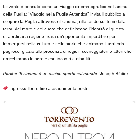
L’evento è pensato come un viaggio cinematografico nell’anima
della Puglia: “Viaggio nella Puglia Autentica” invita il pubblico a
scoprire la Puglia attraverso il cinema, riflettendo sui temi della
terra, del mare e del cuore che definiscono l’identità di questa
straordinaria regione. Sarà un’opportunità imperdibile per
immergersi nella cultura e nelle storie che animano il territorio
pugliese, grazie alla presenza di registi, sceneggiatori e attori che
arricchiranno le serate con incontri e dibattiti.
Perché “Il cinema è un occhio aperto sul mondo.”
Joseph
Bédier
Ingresso libero fino a esaurimento posti