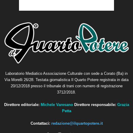
Laboratorio Mediatico Associazione Culturale con sede a Corato (Ba) in
Via Morelli 26/28. Testata giornalistica Il Quarto Potere registrata in data
20/12/2018 presso il tribunale di trani con numero di registrazione
3712/2018.
Direttore editoriale:
Michele Varesano
Direttore responsabile:
Grazia
Petta
Contattaci:
redazione@ilquartopotere.it