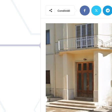
Condividi