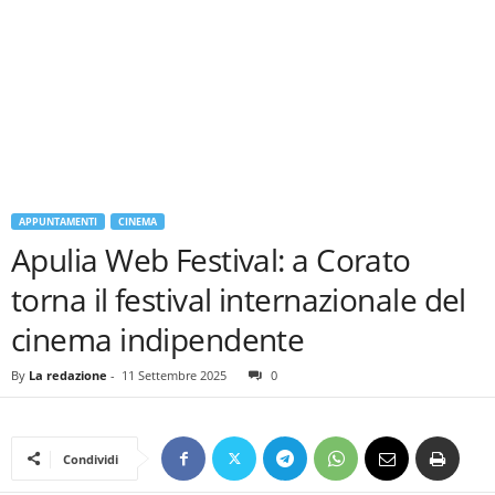
APPUNTAMENTI
CINEMA
Apulia Web Festival: a Corato
torna il festival internazionale del
cinema indipendente
By
La redazione
-
11 Settembre 2025
0
Condividi