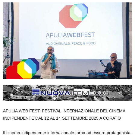
APULIA WEB FEST: FESTIVAL INTERNAZIONALE DEL CINEMA
INDIPENDENTE DAL 12 AL 14 SETTEMBRE 2025 A CORATO
Il cinema indipendente internazionale torna ad essere protagonista