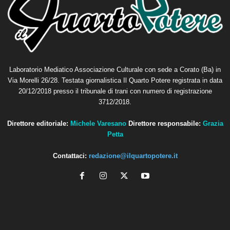
Laboratorio Mediatico Associazione Culturale con sede a Corato (Ba) in
Via Morelli 26/28. Testata giornalistica Il Quarto Potere registrata in data
20/12/2018 presso il tribunale di trani con numero di registrazione
3712/2018.
Direttore editoriale:
Michele Varesano
Direttore responsabile:
Grazia
Petta
Contattaci:
redazione@ilquartopotere.it
ALTRE NOTIZIE