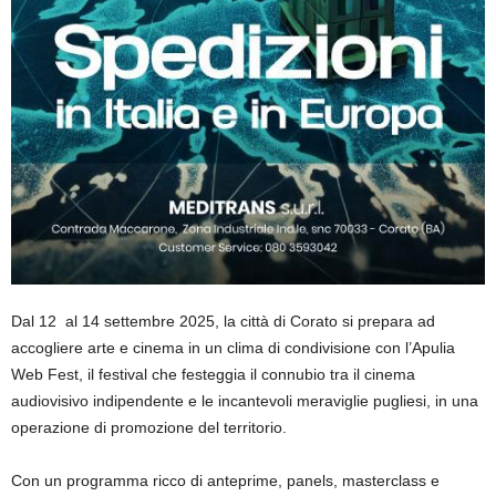
Dal 12 al 14 settembre 2025, la città di Corato si prepara ad
accogliere arte e cinema in un clima di condivisione con l
’Apulia
Web Fest
, il festival che festeggia il connubio tra il cinema
audiovisivo indipendente e le incantevoli meraviglie pugliesi, in una
operazione di promozione del territorio.
Con un programma ricco di anteprime, panels, masterclass e