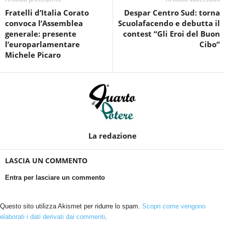
Fratelli d’Italia Corato
Despar Centro Sud: torna
convoca l’Assemblea
Scuolafacendo e debutta il
generale: presente
contest “Gli Eroi del Buon
l’europarlamentare
Cibo”
Michele Picaro
La redazione
LASCIA UN COMMENTO
Entra per lasciare un commento
Questo sito utilizza Akismet per ridurre lo spam.
Scopri come vengono
elaborati i dati derivati dai commenti
.