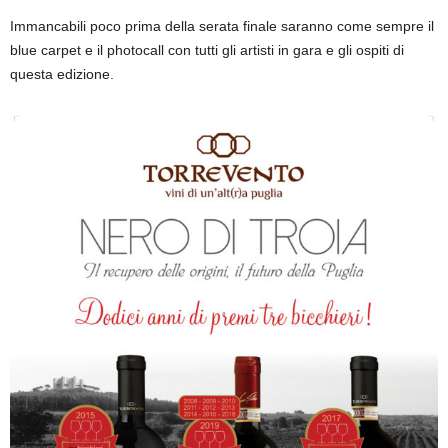
Immancabili poco prima della serata finale saranno come sempre il
blue carpet e il photocall con tutti gli artisti in gara e gli ospiti di
questa edizione.