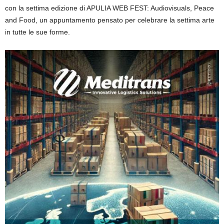
con la settima edizione di
APULIA WEB FEST:
Audiovisuals, Peace
and Food
, un appuntamento pensato per celebrare la settima arte
in tutte le sue forme.