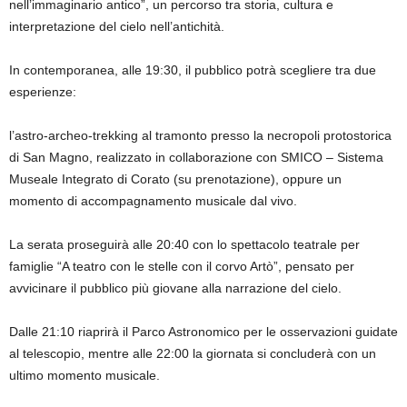
nell’immaginario antico”, un percorso tra storia, cultura e
interpretazione del cielo nell’antichità.
In contemporanea, alle 19:30, il pubblico potrà scegliere tra due
esperienze:
l’astro-archeo-trekking al tramonto presso la necropoli protostorica
di San Magno, realizzato in collaborazione con SMICO – Sistema
Museale Integrato di Corato (su prenotazione), oppure un
momento di accompagnamento musicale dal vivo.
La serata proseguirà alle 20:40 con lo spettacolo teatrale per
famiglie “A teatro con le stelle con il corvo Artò”, pensato per
avvicinare il pubblico più giovane alla narrazione del cielo.
Dalle 21:10 riaprirà il Parco Astronomico per le osservazioni guidate
al telescopio, mentre alle 22:00 la giornata si concluderà con un
ultimo momento musicale.