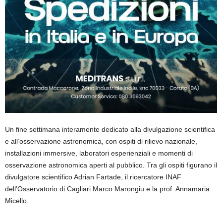
Un fine settimana interamente dedicato alla divulgazione scientifica
e all’osservazione astronomica, con ospiti di rilievo nazionale,
installazioni immersive, laboratori esperienziali e momenti di
osservazione astronomica aperti al pubblico. Tra gli ospiti figurano il
divulgatore scientifico Adrian Fartade, il ricercatore INAF
dell’Osservatorio di Cagliari Marco Marongiu e la prof. Annamaria
Micello.