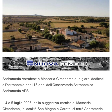
Andromeda Astrofest: a Masseria Cimadomo due giorni dedicati
all’astronomia per i 15 anni dell’Osservatorio Astronomico
Andromeda APS
Il 4 e 5 luglio 2026, nella suggestiva cornice di Masseria
Cimadomo, in località San Magno a Corato, si terrà Andromeda