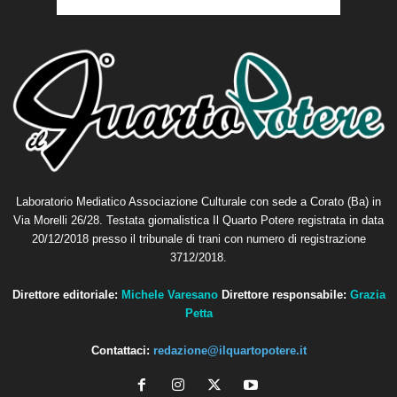
Laboratorio Mediatico Associazione Culturale con sede a Corato (Ba) in
Via Morelli 26/28. Testata giornalistica Il Quarto Potere registrata in data
20/12/2018 presso il tribunale di trani con numero di registrazione
3712/2018.
Direttore editoriale:
Michele Varesano
Direttore responsabile:
Grazia
Petta
Contattaci:
redazione@ilquartopotere.it