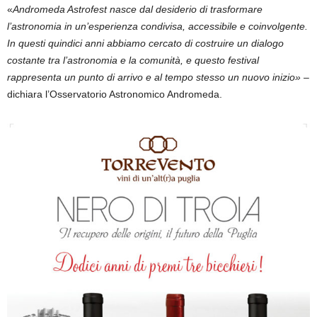
«
Andromeda Astrofest nasce dal desiderio di trasformare
l’astronomia in un’esperienza condivisa, accessibile e coinvolgente.
In questi quindici anni abbiamo cercato di costruire un dialogo
costante tra l’astronomia e la comunità, e questo festival
rappresenta un punto di arrivo e al tempo stesso un nuovo inizio»
–
dichiara l’Osservatorio Astronomico Andromeda.