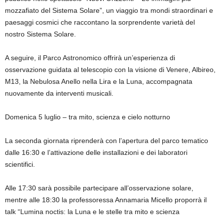
mozzafiato del Sistema Solare”, un viaggio tra mondi straordinari e
paesaggi cosmici che raccontano la sorprendente varietà del
nostro Sistema Solare.
A seguire, il Parco Astronomico offrirà un’esperienza di
osservazione guidata al telescopio con la visione di Venere, Albireo,
M13, la Nebulosa Anello nella Lira e la Luna, accompagnata
nuovamente da interventi musicali.
Domenica 5 luglio – tra mito, scienza e cielo notturno
La seconda giornata riprenderà con l’apertura del parco tematico
dalle 16:30 e l’attivazione delle installazioni e dei laboratori
scientifici.
Alle 17:30 sarà possibile partecipare all’osservazione solare,
mentre alle 18:30 la professoressa Annamaria Micello proporrà il
talk “Lumina noctis: la Luna e le stelle tra mito e scienza