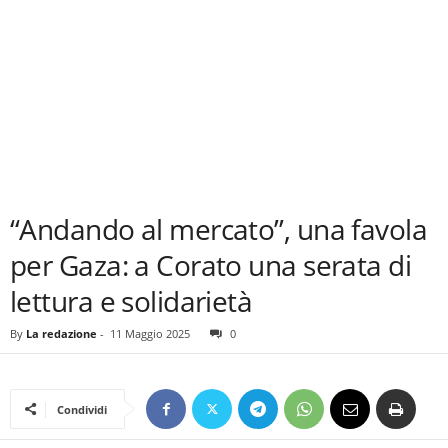
“Andando al mercato”, una favola
per Gaza: a Corato una serata di
lettura e solidarietà
By
La redazione
-
11 Maggio 2025
0
Condividi