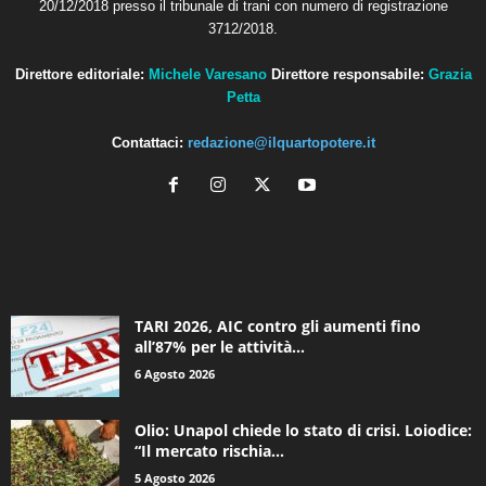
20/12/2018 presso il tribunale di trani con numero di registrazione
3712/2018.
Direttore editoriale:
Michele Varesano
Direttore responsabile:
Grazia
Petta
Contattaci:
redazione@ilquartopotere.it
ALTRE NOTIZIE
TARI 2026, AIC contro gli aumenti fino
all’87% per le attività...
6 Agosto 2026
Olio: Unapol chiede lo stato di crisi. Loiodice:
“Il mercato rischia...
5 Agosto 2026