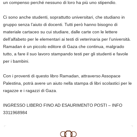
un compenso perché nessuno di loro ha più uno stipendio.
Ci sono anche studenti, soprattutto universitari, che studiano in
gruppo senza l’aiuto di docenti. Tutti però hanno bisogno di
materiale cartaceo su cui studiare, dalle carte con le lettere
dell’alfabeto per le elementari ai testi di veterinaria per l’università.
Ramadan è un piccolo editore di Gaza che continua, malgrado
tutto, a fare il suo lavoro stampando testi per gli studenti e favole
per i bambini.
Con i proventi di questo libro Ramadan, attraverso
Assopace
Palestina, potrà avere un aiuto nella stampa di libri scolastici per le
ragazze e i ragazzi di Gaza.
INGRESSO LIBERO FINO AD ESAURIMENTO POSTI
– INFO
3311968984