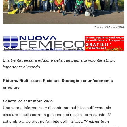
Puliamo il Mondo 2024
É
la trentatreesima edizione della campagna di volontariato più
importante al mondo
Ridurre, Riutilizzare, Riciclare. Strategie per un’economia
circolare
Sabato 27 settembre 2025
Una serata informativa e di confronto pubblico sull’economia
circolare e sulla corretta gestione dei rifiuti si terrà sabato 27
settembre a Corato, nell’ambito dell’iniziativa
“Ambiente in