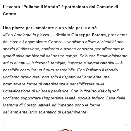
L’evento “Puliamo il Mondo” è patrocinato dal Comune di
Corato.
Una piazza per l’ambiente e un viale per la città
«Con
Ambiente in piazza
— dichiara
Giuseppe Faretra
, presidente
del circolo Legambiente Corato —
vogliamo offrire ai cittadini uno
spazio di riflessione, confronto e azione concreta per affrontare le
grandi sfide ambientali del nostro tempo. Solo con il coinvolgimento
attivo di tutti — istituzioni, famiglie, imprese e singoli cittadini — è
possibile costruire un futuro sostenibile. Con Puliamo il Mondo
vogliamo prouovere, non solo il rispetto dell’ambiente, ma
promuovere forme di cittadinanza e sensibilizzare sulla
riqualificazione di un’area periferica. Con lo
“zaino del cigno”
vogliamo supportare l’importante realtà sociale Indaco Casa della
Mamma di Corato. Attività ed impegno sono le forme
dell’ambientalismo scientifico di Legambiente
»