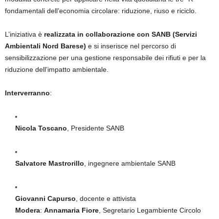
fondamentali dell’economia circolare: riduzione, riuso e riciclo.
L’iniziativa è
realizzata in collaborazione con SANB (Servizi
Ambientali Nord Barese)
e si inserisce nel percorso di
sensibilizzazione per una gestione responsabile dei rifiuti e per la
riduzione dell’impatto ambientale.
Interverranno
:
Nicola Toscano
, Presidente SANB
Salvatore Mastrorillo
, ingegnere ambientale SANB
Giovanni Capurso
, docente e attivista
Modera
:
Annamaria Fiore
, Segretario Legambiente Circolo