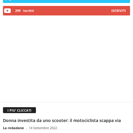
299
Iscritti
ISCRIVITI
I PIU' CLICCATI
Donna investita da uno scooter: il motociclista scappa via
La redazione
-
14 Settembre 2022