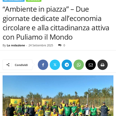
“Ambiente in piazza” – Due
giornate dedicate all’economia
circolare e alla cittadinanza attiva
con Puliamo il Mondo
By
La redazione
-
24 Settembre 2025
0
Condividi