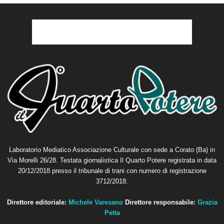
Laboratorio Mediatico Associazione Culturale con sede a Corato (Ba) in
Via Morelli 26/28. Testata giornalistica Il Quarto Potere registrata in data
20/12/2018 presso il tribunale di trani con numero di registrazione
3712/2018.
Direttore editoriale:
Michele Varesano
Direttore responsabile:
Grazia
Petta