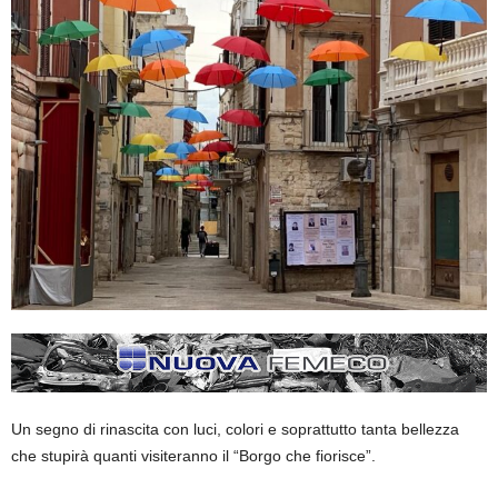
Un segno di rinascita con luci, colori e soprattutto tanta bellezza
che stupirà quanti visiteranno il “Borgo che fiorisce”.