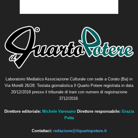
Laboratorio Mediatico Associazione Culturale con sede a Corato (Ba) in
Via Morelli 26/28. Testata giornalistica Il Quarto Potere registrata in data
20/12/2018 presso il tribunale di trani con numero di registrazione
3712/2018.
Direttore editoriale:
Michele Varesano
Direttore responsabile:
Grazia
Petta
Contattaci:
redazione@ilquartopotere.it