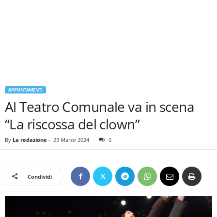
APPUNTAMENTI
Al Teatro Comunale va in scena
“La riscossa del clown”
By
La redazione
-
23 Marzo 2024
0
Condividi