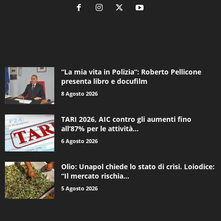
ALTRE NOTIZIE
“La mia vita in Polizia”: Roberto Pellicone
presenta libro e docufilm
8 Agosto 2026
TARI 2026, AIC contro gli aumenti fino
all’87% per le attività...
6 Agosto 2026
Olio: Unapol chiede lo stato di crisi. Loiodice:
“Il mercato rischia...
5 Agosto 2026