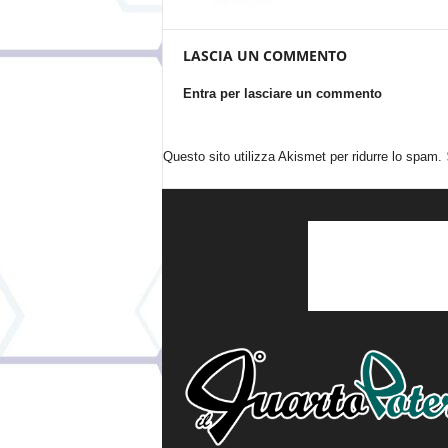
LASCIA UN COMMENTO
Entra per lasciare un commento
Questo sito utilizza Akismet per ridurre lo spam.