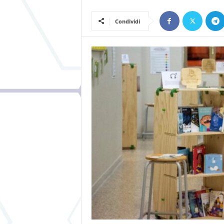
Condividi