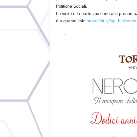
Politiche Sociali.
Le visite e la partecipazione alle presenta
è a questo link:
https://bit.ly/lap_bibliotec